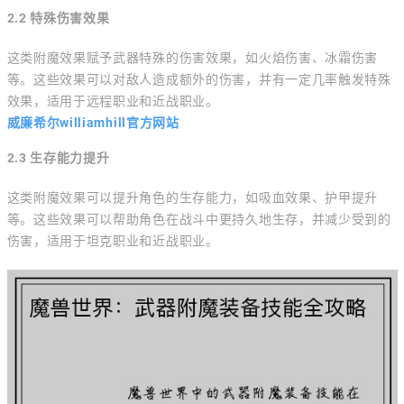
2.2 特殊伤害效果
这类附魔效果赋予武器特殊的伤害效果，如火焰伤害、冰霜伤害
等。这些效果可以对敌人造成额外的伤害，并有一定几率触发特殊
效果，适用于远程职业和近战职业。
威廉希尔williamhill官方网站
2.3 生存能力提升
这类附魔效果可以提升角色的生存能力，如吸血效果、护甲提升
等。这些效果可以帮助角色在战斗中更持久地生存，并减少受到的
伤害，适用于坦克职业和近战职业。