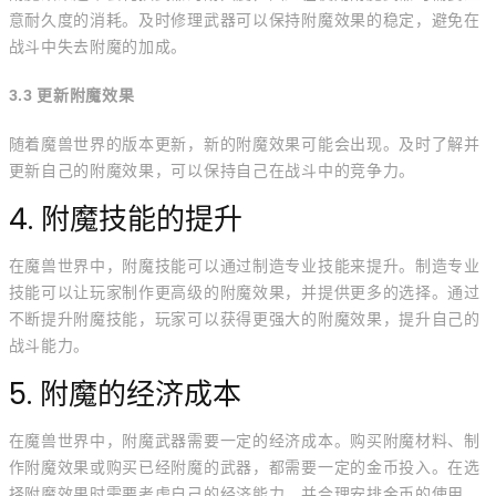
意耐久度的消耗。及时修理武器可以保持附魔效果的稳定，避免在
战斗中失去附魔的加成。
3.3 更新附魔效果
随着魔兽世界的版本更新，新的附魔效果可能会出现。及时了解并
更新自己的附魔效果，可以保持自己在战斗中的竞争力。
4. 附魔技能的提升
在魔兽世界中，附魔技能可以通过制造专业技能来提升。制造专业
技能可以让玩家制作更高级的附魔效果，并提供更多的选择。通过
不断提升附魔技能，玩家可以获得更强大的附魔效果，提升自己的
战斗能力。
5. 附魔的经济成本
在魔兽世界中，附魔武器需要一定的经济成本。购买附魔材料、制
作附魔效果或购买已经附魔的武器，都需要一定的金币投入。在选
择附魔效果时需要考虑自己的经济能力，并合理安排金币的使用。