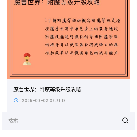
魔兽世界：附魔等级升级攻略
2025-08-02 03:21:18
搜索...