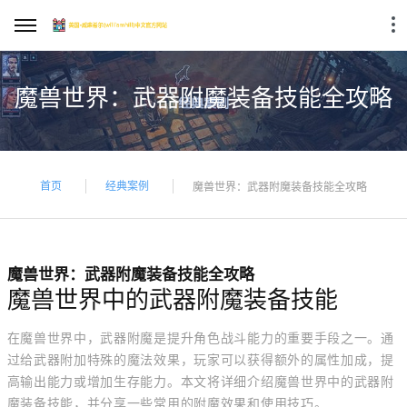
魔兽世界：武器附魔装备技能全攻略
首页
经典案例
魔兽世界：武器附魔装备技能全攻略
魔兽世界：武器附魔装备技能全攻略
魔兽世界中的武器附魔装备技能
在魔兽世界中，武器附魔是提升角色战斗能力的重要手段之一。通
过给武器附加特殊的魔法效果，玩家可以获得额外的属性加成，提
高输出能力或增加生存能力。本文将详细介绍魔兽世界中的武器附
魔装备技能，并分享一些常用的附魔效果和使用技巧。