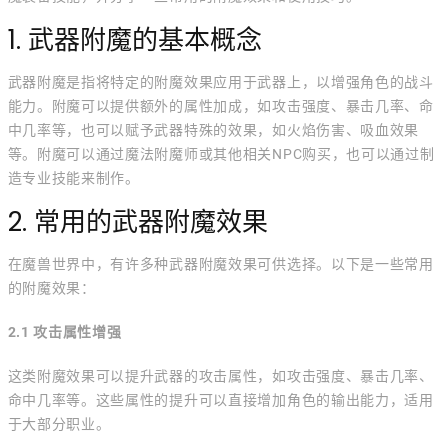
1. 武器附魔的基本概念
武器附魔是指将特定的附魔效果应用于武器上，以增强角色的战斗
能力。附魔可以提供额外的属性加成，如攻击强度、暴击几率、命
中几率等，也可以赋予武器特殊的效果，如火焰伤害、吸血效果
等。附魔可以通过魔法附魔师或其他相关NPC购买，也可以通过制
造专业技能来制作。
2. 常用的武器附魔效果
在魔兽世界中，有许多种武器附魔效果可供选择。以下是一些常用
的附魔效果：
2.1 攻击属性增强
这类附魔效果可以提升武器的攻击属性，如攻击强度、暴击几率、
命中几率等。这些属性的提升可以直接增加角色的输出能力，适用
于大部分职业。