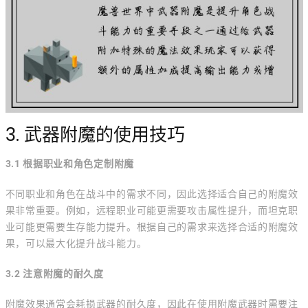
3. 武器附魔的使用技巧
3.1 根据职业和角色定制附魔
不同职业和角色在战斗中的需求不同，因此选择适合自己的附魔效
果非常重要。例如，远程职业可能更需要攻击属性提升，而坦克职
业可能更需要生存能力提升。根据自己的需求来选择合适的附魔效
果，可以最大化提升战斗能力。
3.2 注意附魔的耐久度
附魔效果通常会耗损武器的耐久度，因此在使用附魔武器时需要注