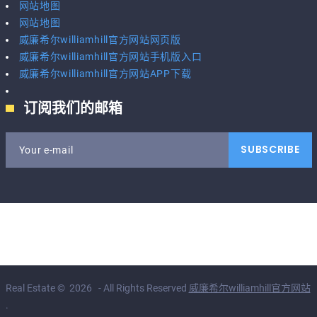
网站地图
网站地图
威廉希尔williamhill官方网站网页版
威廉希尔williamhill官方网站手机版入口
威廉希尔williamhill官方网站APP下载
订阅我们的邮箱
SUBSCRIBE
Your e-mail
Real Estate
©
2026
- All Rights Reserved
威廉希尔williamhill官方网站
.