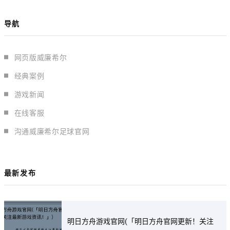
导航
网页版威廉希尔
经典案例
游戏新闻
在线客服
沟通威廉希尔足球官网
最新发布
明日方舟游戏官网(「明日方舟官网更新！关注