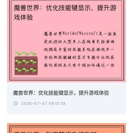
魔兽世界：优化技能键显示，提升游戏体验
2025-07-27 09:01:33