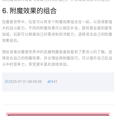
6. 附魔效果的组合
在魔兽世界中，玩家可以将多个附魔效果组合在一起，以获得更强
大的战斗能力。不同的附魔效果可以相互补充，提供更全面的属性
加成。玩家可以根据自己的需求和经济能力，选择适合自己的附魔
效果组合。
相信读者对魔兽世界中的武器附魔装备技能有了更深入的了解。选
择适合自己的附魔效果，并合理运用附魔技巧，可以提升自己在战
斗中的竞争力，享受更丰富的游戏体验。
2025-07-31 08:59:58
941