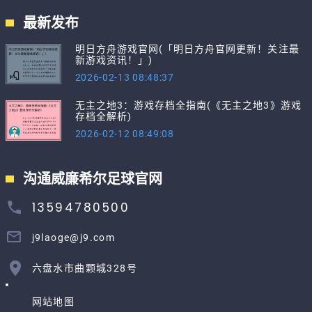
最新发布
明日方舟游戏官网(「明日方舟官网更新！关注最
新游戏资讯！」)
2026-02-13 08:48:37
无主之地3：游戏存档全指南(《无主之地3》游戏
存档全解析)
2026-02-12 08:49:08
沟通威廉希尔足球官网
13594780500
j9laoge@j9.com
六盘水市曲颗城328号
网站地图