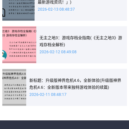
最新游戏资讯！」)
2026-02-13 08:48:37
无主之地3：游戏存档全指南(《无主之地3》游
戏存档全解析)
2026-02-12 08:49:08
新标题：升级版神界危机4.6，全新体验(升级版神界
危机4.6：全新版本带来独特游戏体验的续篇)
2026-02-11 08:48:17