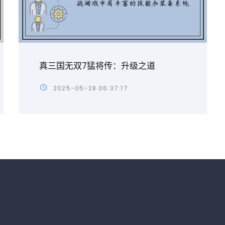
真三国无双7猛将传：升级之道
2025-05-28 06:37:17