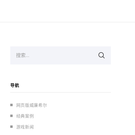
搜索...
导航
网页版威廉希尔
经典案例
游戏新闻