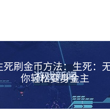
生死刷金币方法：生死：
你轻松变身金主