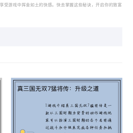
享受游戏中挥金如土的快感。快去掌握这些秘诀，开启你的致富