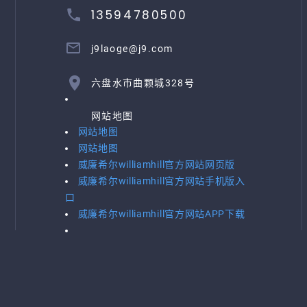
13594780500
j9laoge@j9.com
六盘水市曲颗城328号
网站地图
网站地图
网站地图
威廉希尔williamhill官方网站网页版
威廉希尔williamhill官方网站手机版入
口
威廉希尔williamhill官方网站APP下载