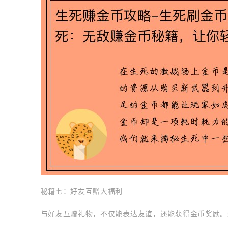
秘籍七：好友互赠大福利
与好友互赠礼物，不仅能表达友谊，还能获得金币奖励。