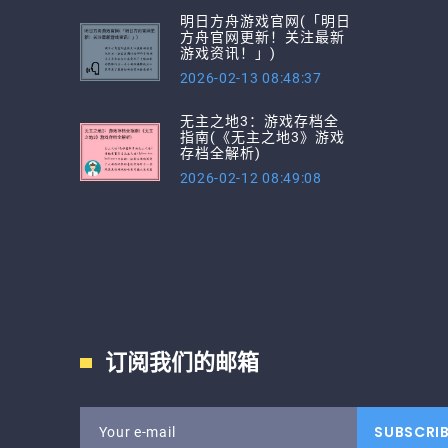
明日方舟游戏官网(「明日
方舟官网更新！关注最新
游戏资讯！」)
2026-02-13 08:48:37
无主之地3：游戏存档全
指南(《无主之地3》游戏
存档全解析)
2026-02-12 08:49:08
订阅我们的邮箱
SUBSCRI
Your e-mail