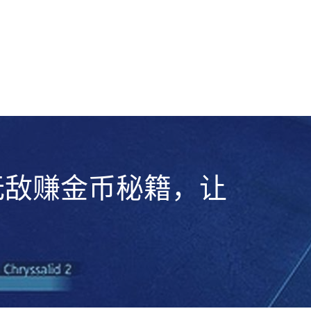
无敌赚金币秘籍，让